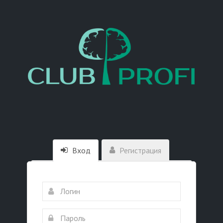
Вход
Регистрация