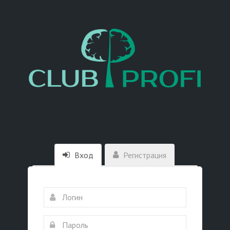
Вход
Регистрация