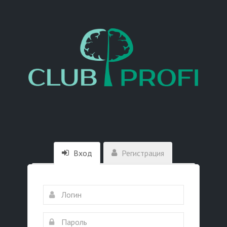
Вход
Регистрация