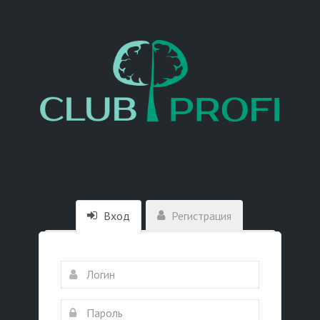
Вход
Регистрация