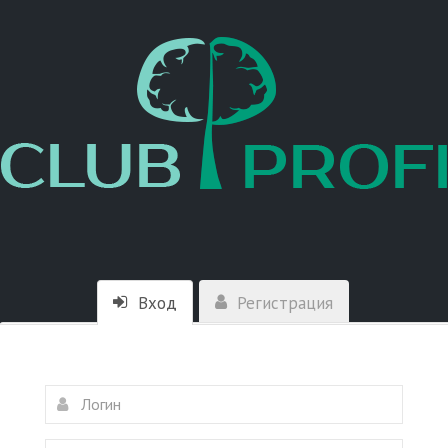
Вход
Регистрация