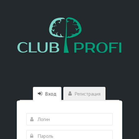
Вход
Регистрация