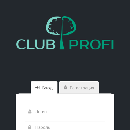
Вход
Регистрация