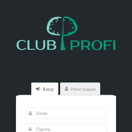
Вход
Регистрация