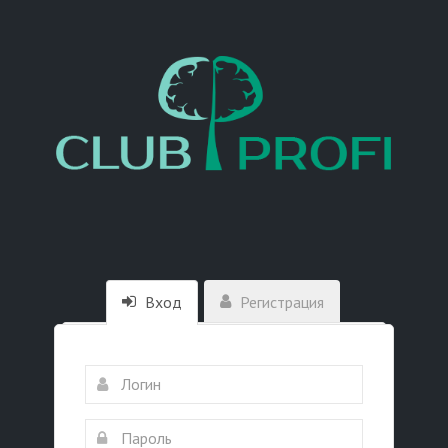
Вход
Регистрация