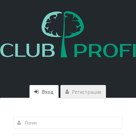
Вход
Регистрация