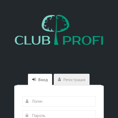
Вход
Регистрация