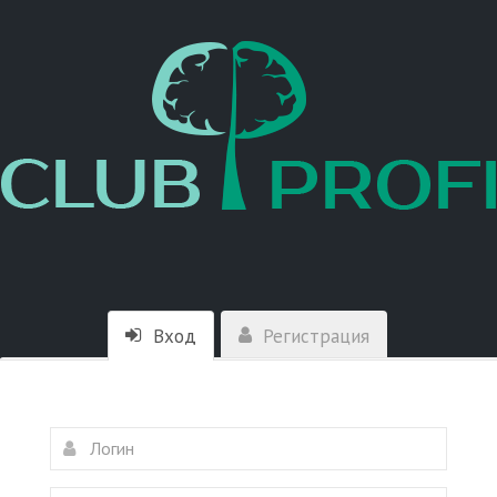
Вход
Регистрация