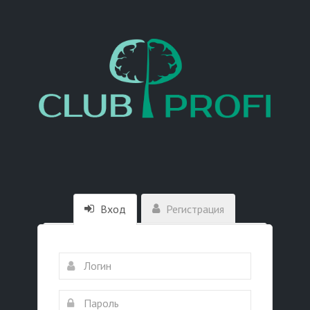
Вход
Регистрация