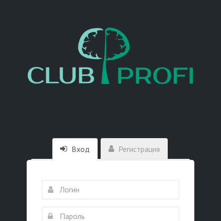
Вход
Регистрация