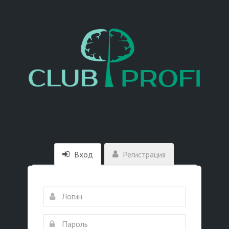
Вход
Регистрация