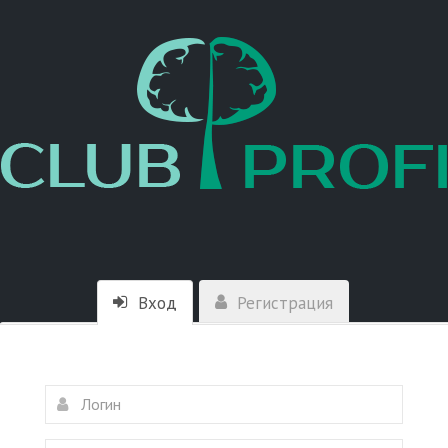
Вход
Регистрация