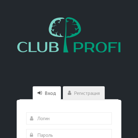
Вход
Регистрация