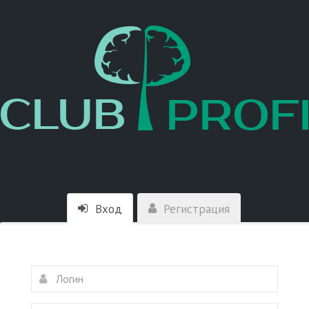
Вход
Регистрация