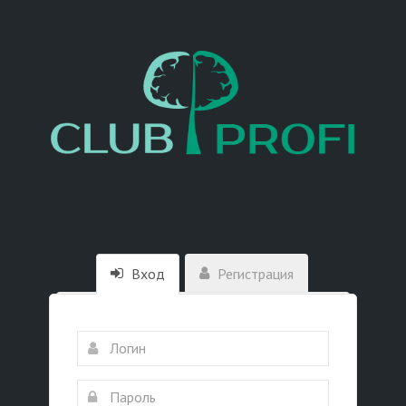
Вход
Регистрация