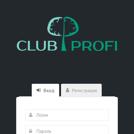
Вход
Регистрация