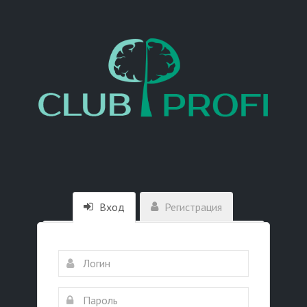
Вход
Регистрация