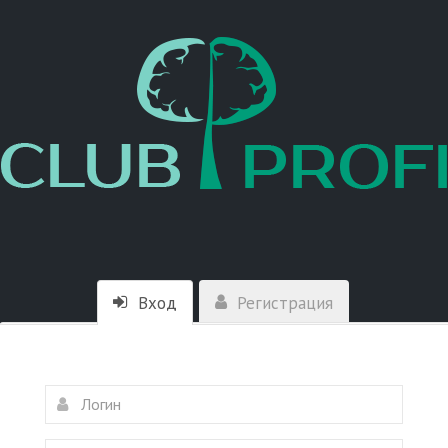
Вход
Регистрация