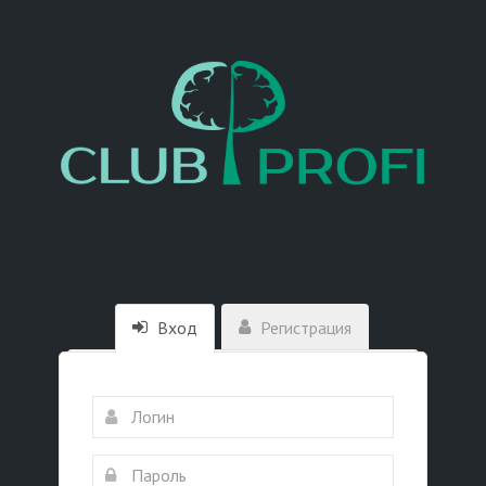
Вход
Регистрация