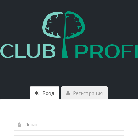
Вход
Регистрация