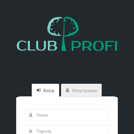
Вход
Регистрация