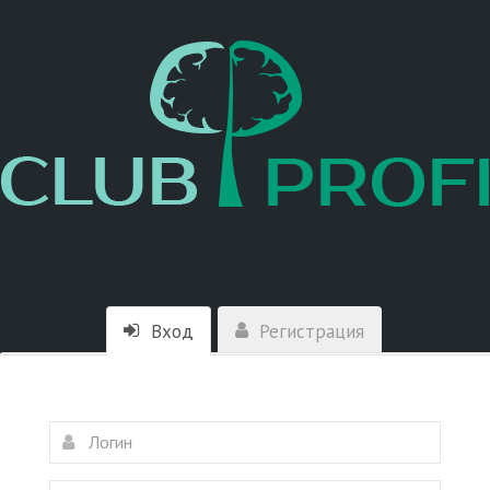
Вход
Регистрация