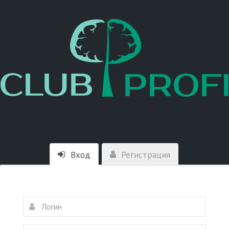
Вход
Регистрация