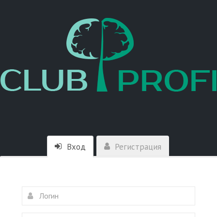
Вход
Регистрация