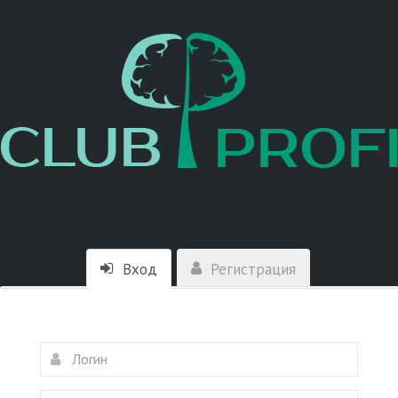
Вход
Регистрация