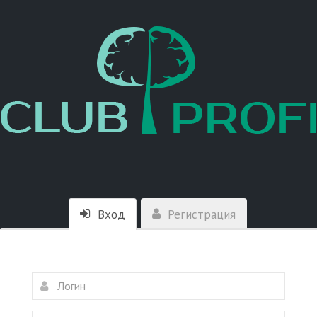
Вход
Регистрация