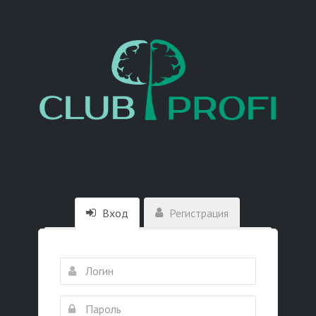
Вход
Регистрация