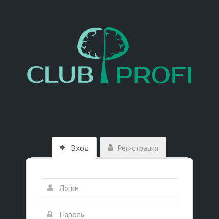
Вход
Регистрация