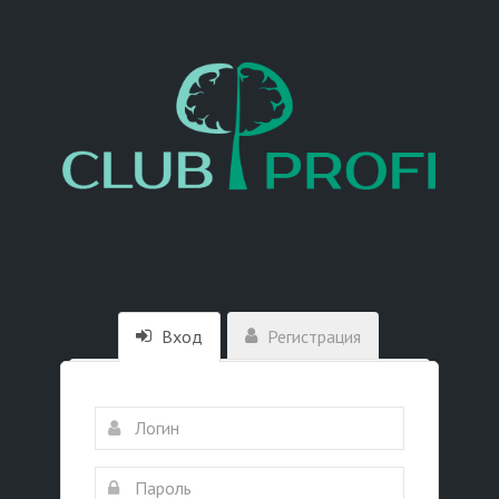
Вход
Регистрация