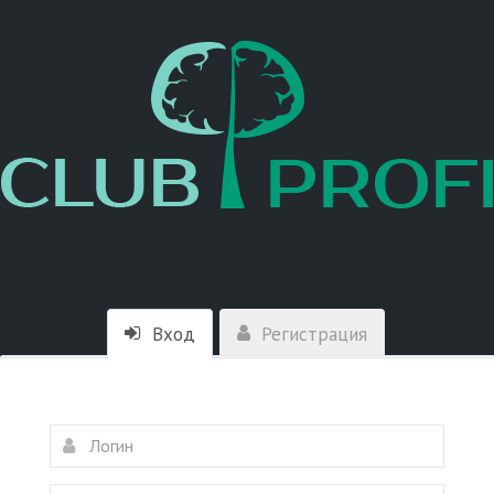
Вход
Регистрация