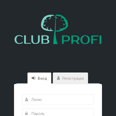
Вход
Регистрация