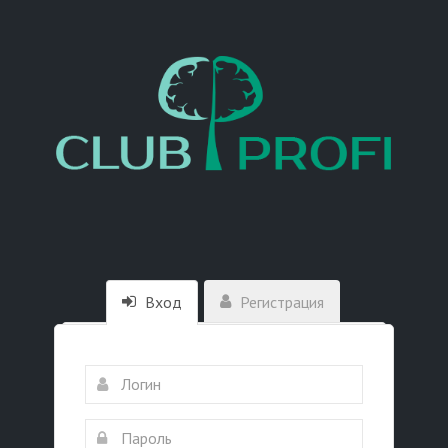
Вход
Регистрация