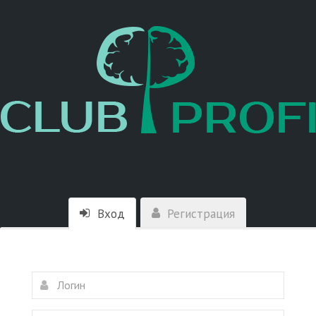
Вход
Регистрация