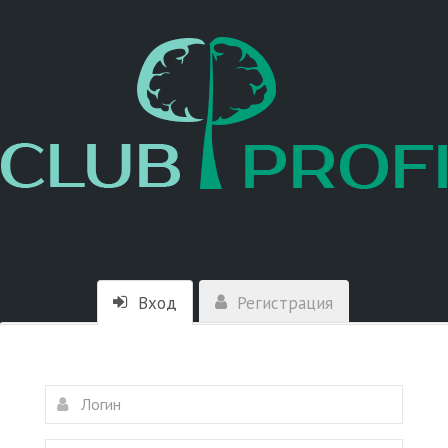
Вход
Регистрация