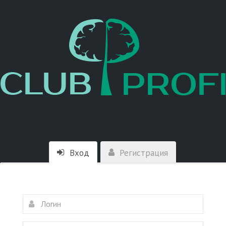
Вход
Регистрация