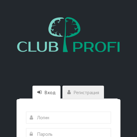
Вход
Регистрация