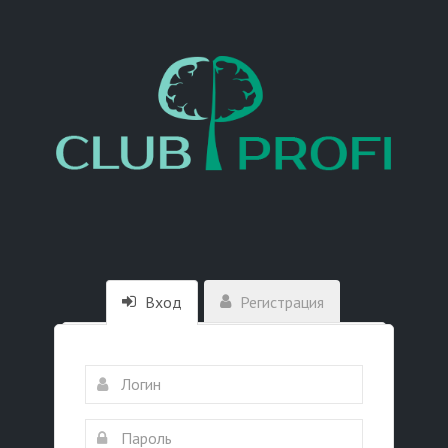
Вход
Регистрация