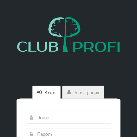
Вход
Регистрация