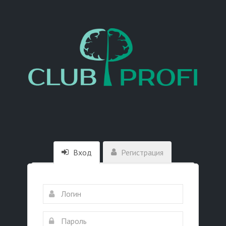
Вход
Регистрация