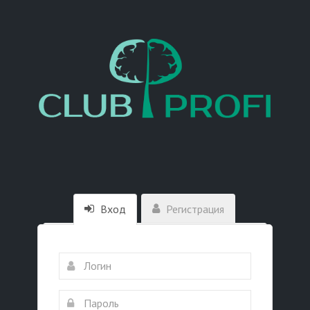
Вход
Регистрация