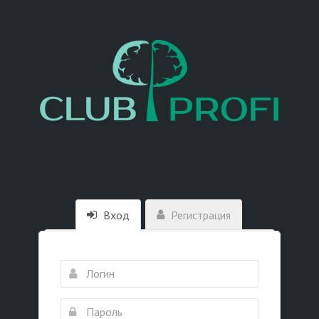
Вход
Регистрация